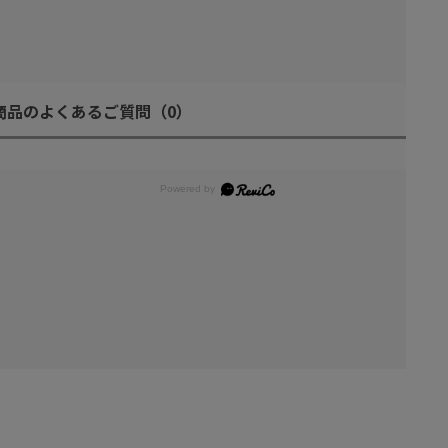
商品のよくあるご質問
（0）