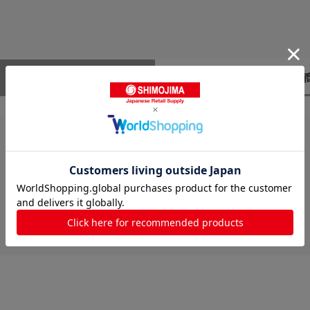
レビューはありません。