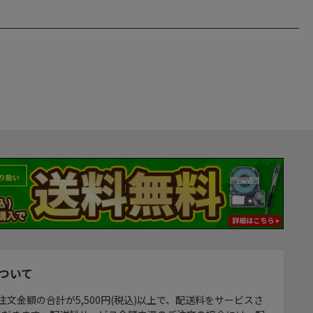
ついて
注文金額の合計が5,500円(税込)以上で、配送料をサービスさ