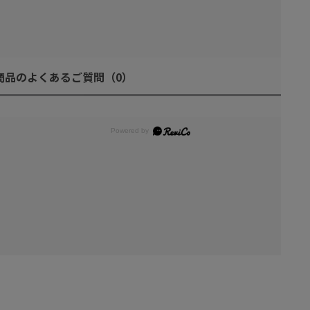
商品のよくあるご質問
（0）