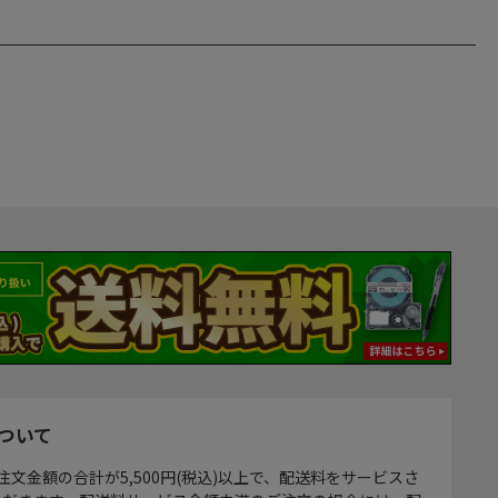
ついて
注文金額の合計が5,500円(税込)以上で、配送料をサービスさ