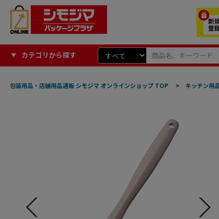
カテゴリから探す
包装用品・店舗用品通販 シモジマ オンラインショップ TOP
>
キッチン用