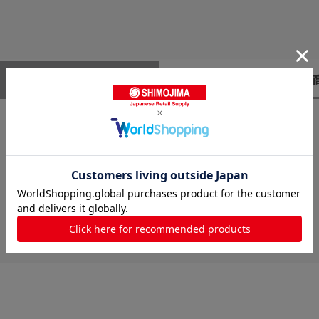
レビューはありません。