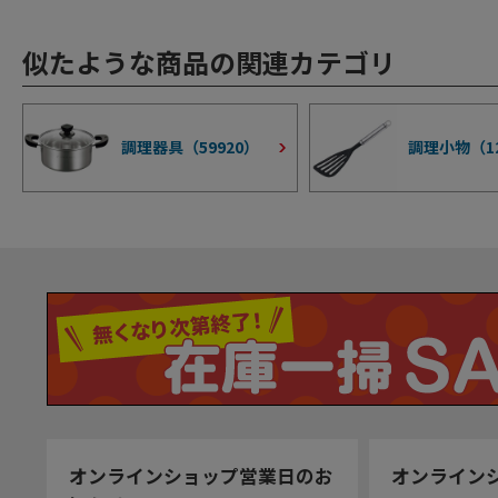
似たような商品の関連カテゴリ
調理器具（
59920
）
調理小物（
1
オンラインショップ営業日のお
オンライン