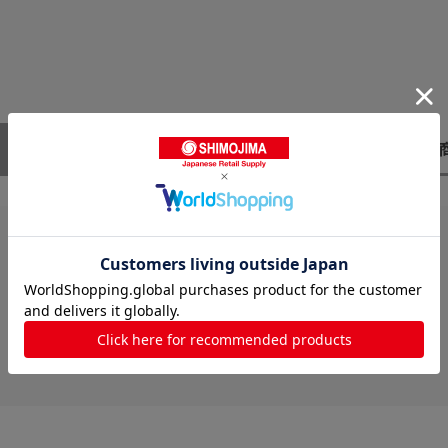
レビューはありません。