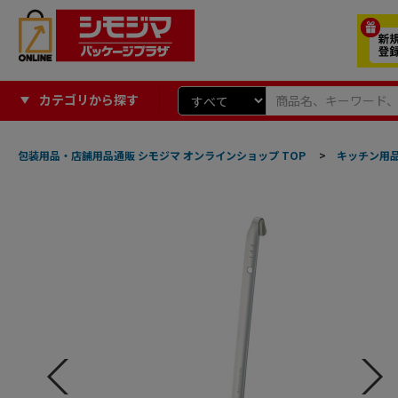
カテゴリから探す
包装用品・店舗用品通販 シモジマ オンラインショップ TOP
>
キッチン用