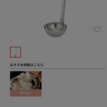
おすすめ特集はこちら