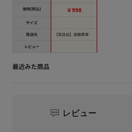
品】
価格(税込)
￥998
サイズ
発送元
【直送品】遠藤商事
レビュー
最近みた商品
レビュー