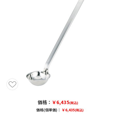
価格：
￥6,435
(税込)
価格(個単価)：
￥6,435
(税込)