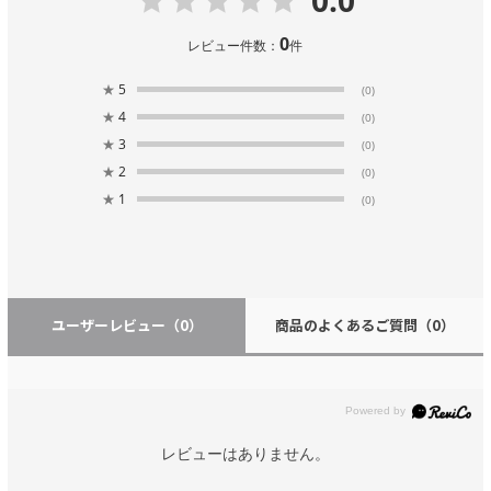
0
レビュー件数：
件
★
5
(0)
★
4
(0)
★
3
(0)
★
2
(0)
★
1
(0)
ユーザーレビュー
（0）
商品のよくあるご質問
（0）
レビューはありません。