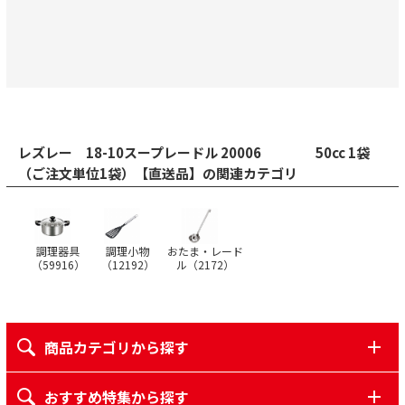
レズレー 18-10スープレードル 20006 50cc 1袋
（ご注文単位1袋）【直送品】の関連カテゴリ
調理器具
調理小物
おたま・レード
（
59916
）
（
12192
）
ル（
2172
）
商品カテゴリから探す
おすすめ特集から探す