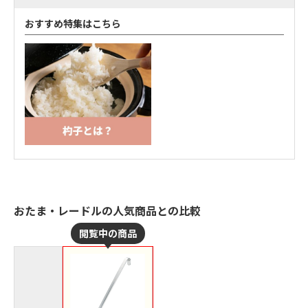
おすすめ特集はこちら
おたま・レードルの人気商品との比較