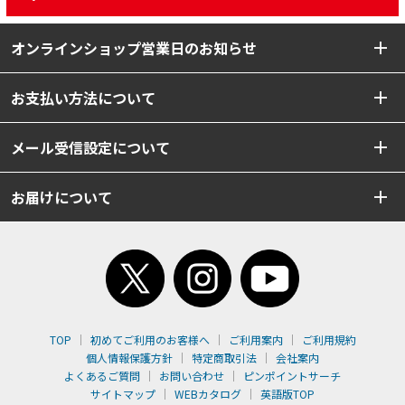
オンラインショップ営業日のお知らせ
お支払い方法について
メール受信設定について
お届けについて
TOP
初めてご利用のお客様へ
ご利用案内
ご利用規約
個人情報保護方針
特定商取引法
会社案内
よくあるご質問
お問い合わせ
ピンポイントサーチ
サイトマップ
WEBカタログ
英語版TOP