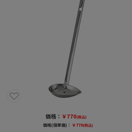
価格：
￥770
(税込)
価格(個単価)：
￥770
(税込)