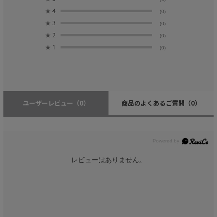
★
4
(0)
★
3
(0)
★
2
(0)
★
1
(0)
ユーザーレビュー
（0）
商品のよくあるご質問
（0）
レビューはありません。