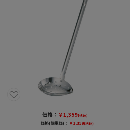
価格：
￥1,359
(税込)
価格(個単価)：
￥1,359
(税込)