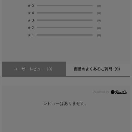
★
5
(0)
★
4
(0)
★
3
(0)
★
2
(0)
★
1
(0)
ユーザーレビュー
（0）
商品のよくあるご質問
（0）
レビューはありません。