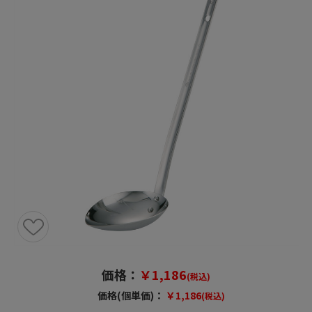
価格：
￥1,186
(税込)
価格(個単価)：
￥1,186
(税込)