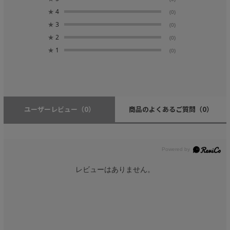
★
4
(0)
★
3
(0)
★
2
(0)
★
1
(0)
ユーザーレビュー
（0）
商品のよくあるご質問
（0）
レビューはありません。