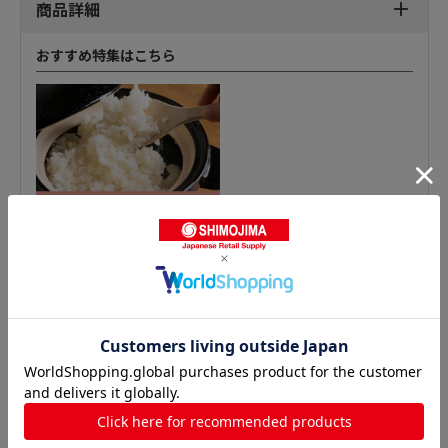
商品詳細
おすすめ特集はこちら
おたま・レードルの人気商品との比較