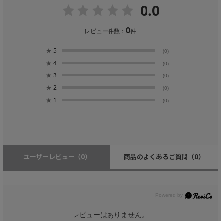
0.0
0
レビュー件数：
件
★
5
(0)
★
4
(0)
★
3
(0)
★
2
(0)
★
1
(0)
ユーザーレビュー
（0）
商品のよくあるご質問
（0）
レビューはありません。