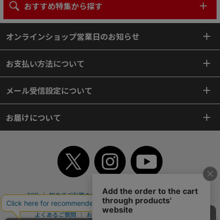
おすすめ特集から探す
オンラインショップ営業日のお知らせ
お支払い方法について
メール受信設定について
お届けについて
TOP
初めてご利用のお客様へ
ご利用案内
ご利用規約
個人情報保護方針
特定商取引法
会社案内
よくあるご質問
お問い合わせ
ピンポイントサーチ