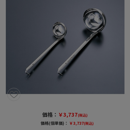
価格：
￥3,737
(税込)
価格(個単価)：
￥3,737
(税込)