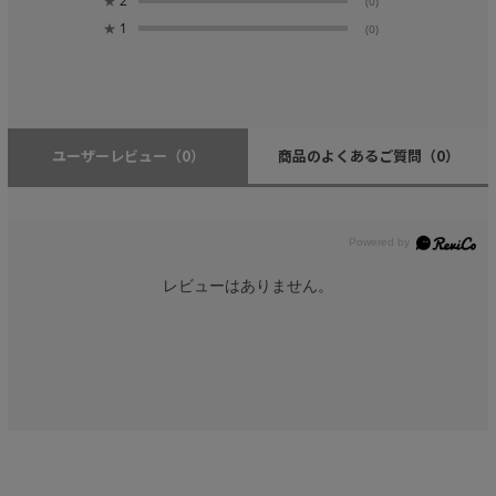
★
2
(0)
★
1
(0)
ユーザーレビュー
（0）
商品のよくあるご質問
（0）
レビューはありません。