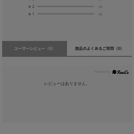
★
2
(0)
★
1
(0)
ユーザーレビュー
（0）
商品のよくあるご質問
（0）
レビューはありません。