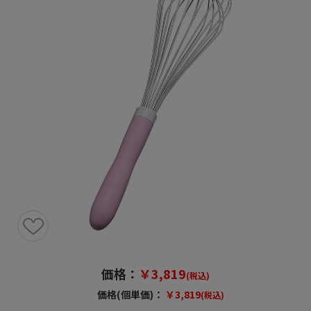
価格：
￥3,819
(税込)
価格(個単価)：
￥3,819
(税込)