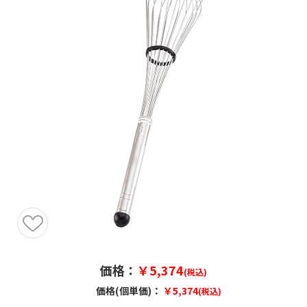
価格：
￥5,374
(税込)
価格(個単価)：
￥5,374
(税込)