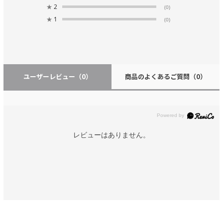
★
2
(0)
★
1
(0)
ユーザーレビュー
（0）
商品のよくあるご質問
（0）
レビューはありません。