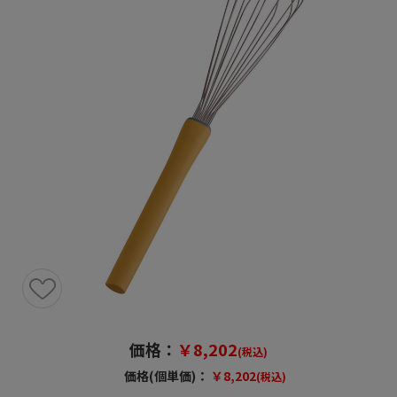
価格：
￥8,202
(税込)
価格(個単価)：
￥8,202
(税込)