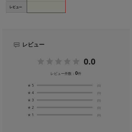
レビュー
レビュー
0.0
0
レビュー件数：
件
★
5
(0)
★
4
(0)
★
3
(0)
★
2
(0)
★
1
(0)