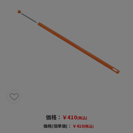
価格：
￥410
(税込)
価格(個単価)：
￥410
(税込)