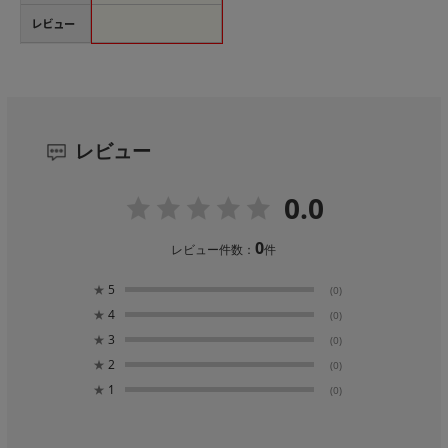
レビュー
レビュー
0.0
0
レビュー件数：
件
★
5
(0)
★
4
(0)
★
3
(0)
★
2
(0)
★
1
(0)