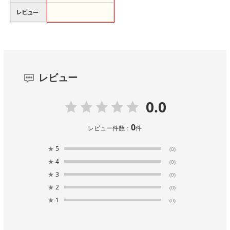
レビュー
レビュー
0.0
0
レビュー件数：
件
★
5
(0)
★
4
(0)
★
3
(0)
★
2
(0)
★
1
(0)