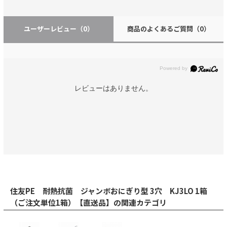
ユーザーレビュー
（0）
商品のよくあるご質問
（0）
レビューはありません。
住友PE 耐熱抗菌 ジャンボおにぎり型 3穴 KJ3LO 1箱
（ご注文単位1箱）【直送品】の関連カテゴリ