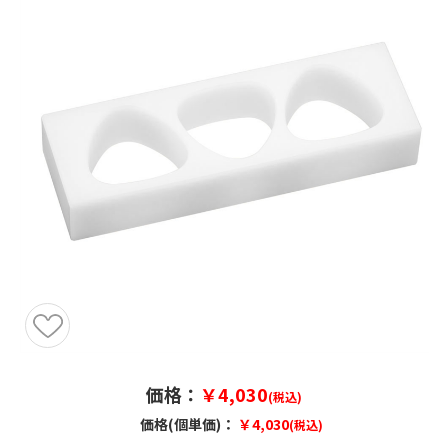
価格：
￥4,030
(税込)
価格(個単価)：
￥4,030
(税込)