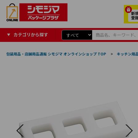
カテゴリから探す
包装用品・店舗用品通販 シモジマ オンラインショップ TOP
>
キッチン用