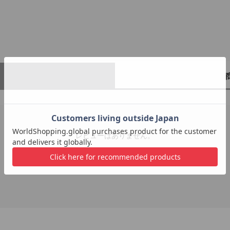
レビューはありません。