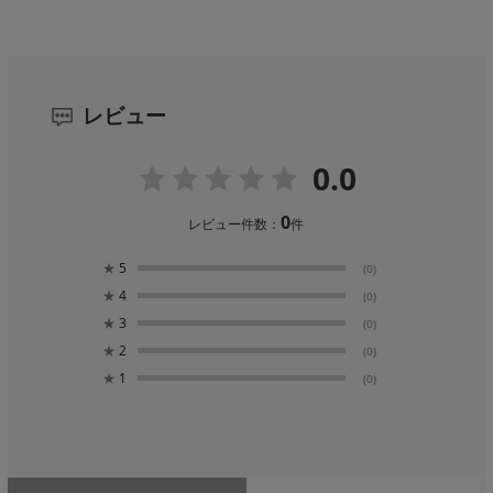
レビュー
0.0
0
レビュー件数：
件
★
5
(0)
★
4
(0)
★
3
(0)
★
2
(0)
★
1
(0)