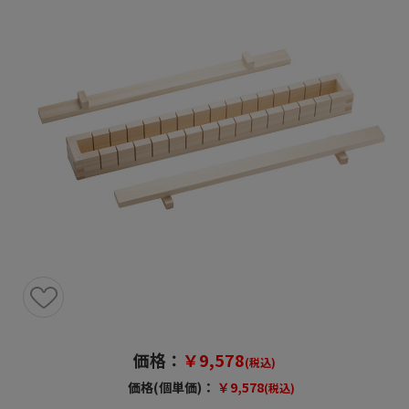
価格：
￥9,578
(税込)
価格(個単価)：
￥9,578
(税込)