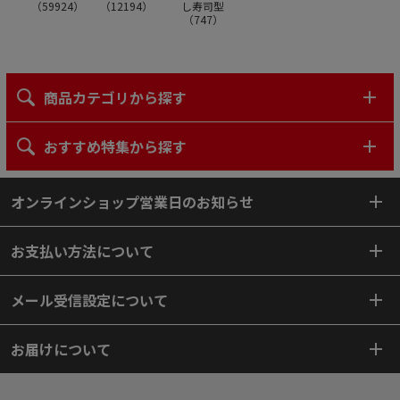
（
59924
）
（
12194
）
し寿司型
（
747
）
商品カテゴリから探す
おすすめ特集から探す
オンラインショップ営業日のお知らせ
お支払い方法について
メール受信設定について
お届けについて