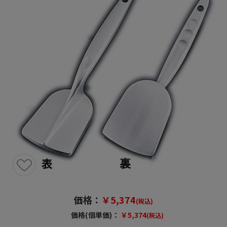
価格：
￥5,374
(税込)
価格(個単価)：
￥5,374
(税込)