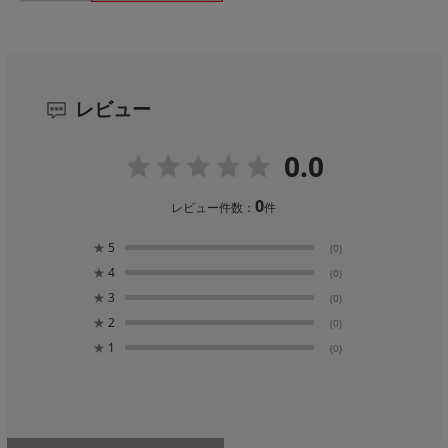
レビュー
0.0
0
レビュー件数：
件
★
5
(0)
★
4
(0)
★
3
(0)
★
2
(0)
★
1
(0)