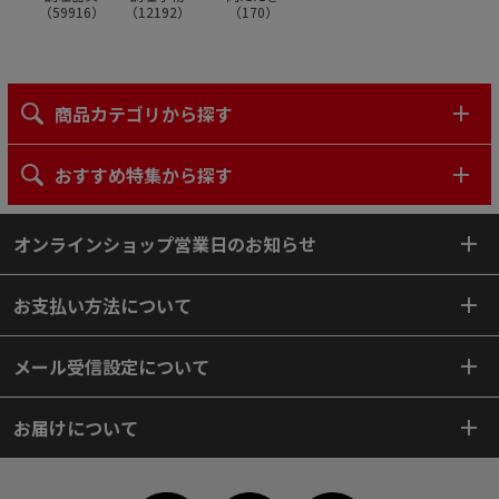
（
59916
）
（
12192
）
（
170
）
商品カテゴリから探す
おすすめ特集から探す
オンラインショップ営業日のお知らせ
お支払い方法について
メール受信設定について
お届けについて