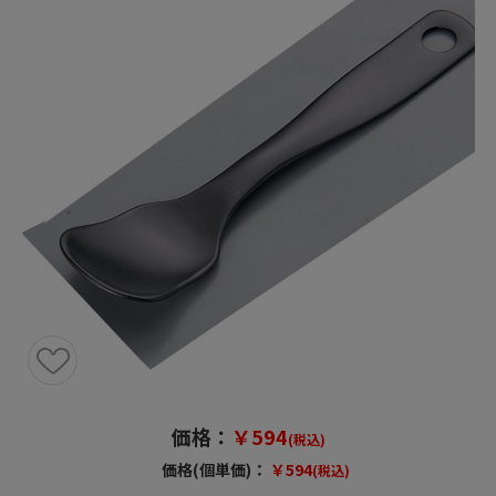
価格：
￥594
(税込)
価格(個単価)：
￥594
(税込)