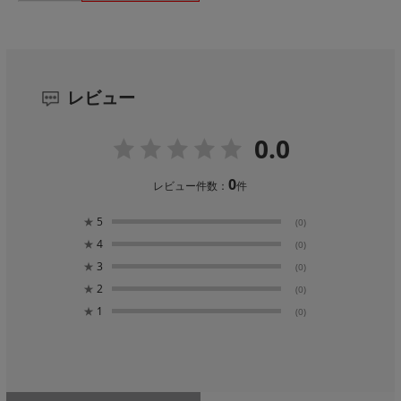
レビュー
0.0
0
レビュー件数：
件
★
5
(0)
★
4
(0)
★
3
(0)
★
2
(0)
★
1
(0)