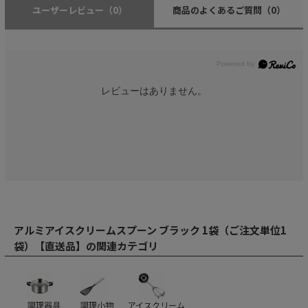
ユーザーレビュー
（0）
商品のよくあるご質問
（0）
レビューはありません。
アルミアイスクリームスプーン ブラック 1袋（ご注文単位1
袋）【直送品】の関連カテゴリ
調理器具
調理小物
アイスクリーム