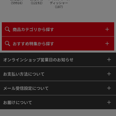
（
59916
）
（
12192
）
ディッシャー
（
187
）
商品カテゴリから探す
おすすめ特集から探す
オンラインショップ営業日のお知らせ
お支払い方法について
メール受信設定について
お届けについて