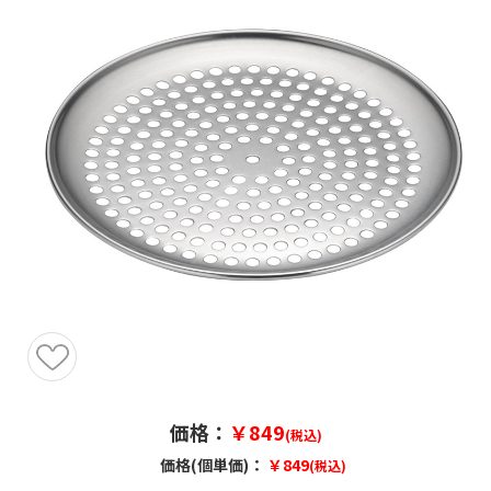
価格：
￥849
(税込)
価格(個単価)：
￥849
(税込)