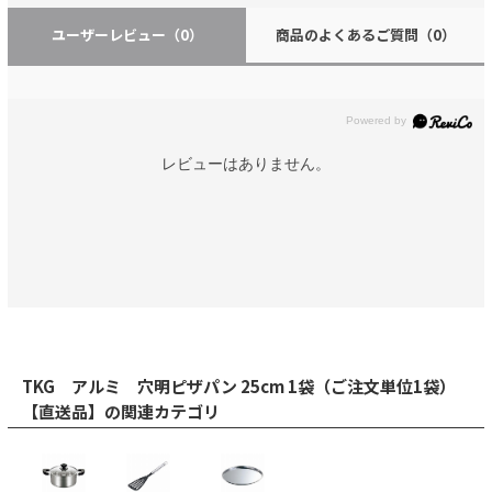
ユーザーレビュー
（0）
商品のよくあるご質問
（0）
レビューはありません。
TKG アルミ 穴明ピザパン 25cm 1袋（ご注文単位1袋）
【直送品】の関連カテゴリ