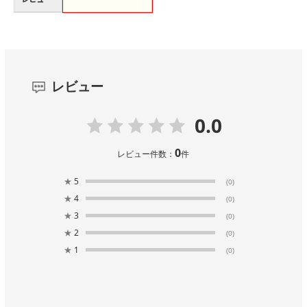
レビュー
0.0
0
レビュー件数：
件
★
5
(0)
★
4
(0)
★
3
(0)
★
2
(0)
★
1
(0)