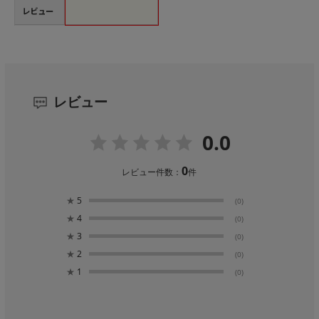
レビュー
レビュー
0.0
0
レビュー件数：
件
★
5
(0)
★
4
(0)
★
3
(0)
★
2
(0)
★
1
(0)