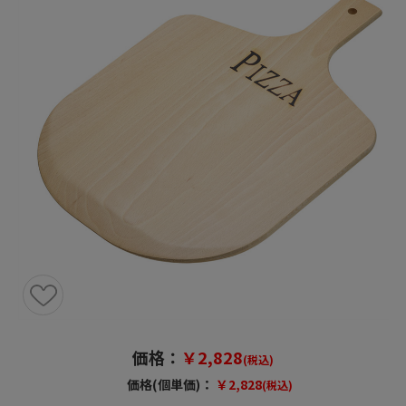
価格：
￥2,828
(税込)
価格(個単価)：
￥2,828
(税込)