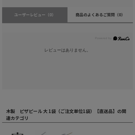
ユーザーレビュー
（0）
商品のよくあるご質問
（0）
レビューはありません。
木製 ピザピール 大 1袋（ご注文単位1袋）【直送品】の関
連カテゴリ