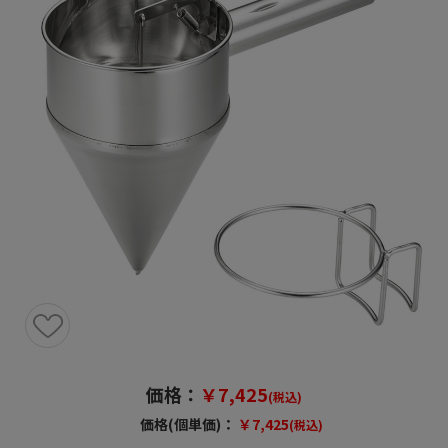
価格：
￥7,425
(税込)
価格(個単価)：
￥7,425
(税込)