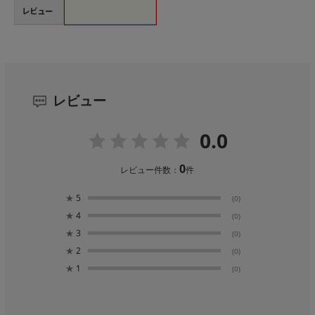
レビュー
レビュー
0.0
0
レビュー件数：
件
★
5
(0)
★
4
(0)
★
3
(0)
★
2
(0)
★
1
(0)