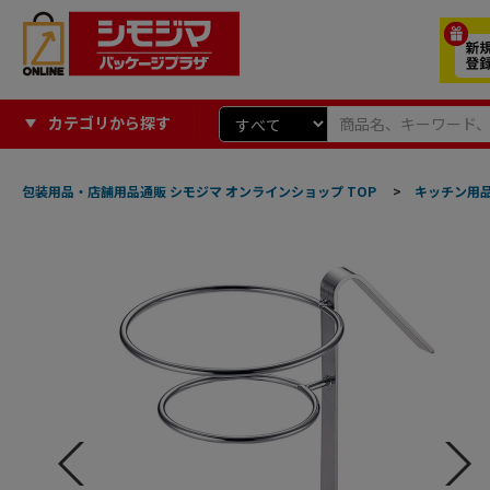
カテゴリから探す
包装用品・店舗用品通販 シモジマ オンラインショップ TOP
>
キッチン用