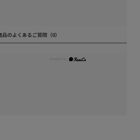
商品のよくあるご質問
（0）