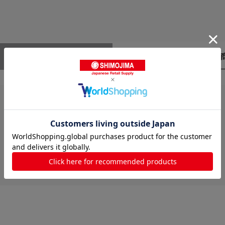
レビューはありません。