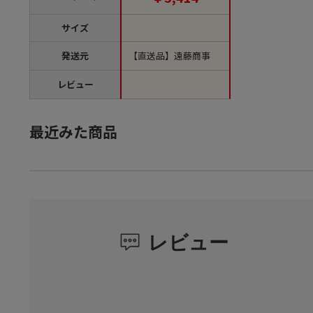
サイズ
発送元
【直送品】遠藤商事
レビュー
最近みた商品
レビュー