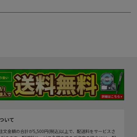
ついて
注文金額の合計が5,500円(税込)以上で、配送料をサービスさ