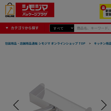
カテゴリから探す
包装用品・店舗用品通販 シモジマ オンラインショップ TOP
>
キッチン用