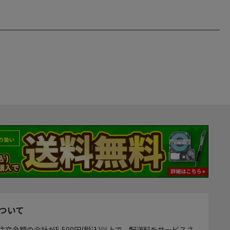
ついて
注文金額の合計が5,500円(税込)以上で、配送料をサービスさ