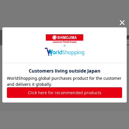
レビューはありません。