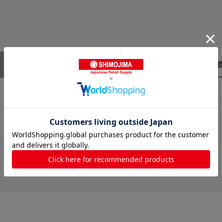
レビューはありません。