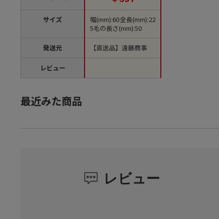
サイズ
幅(mm):60全長(mm):22
5毛の長さ(mm):50
発送元
【直送品】遠藤商事
レビュー
最近みた商品
レビュー