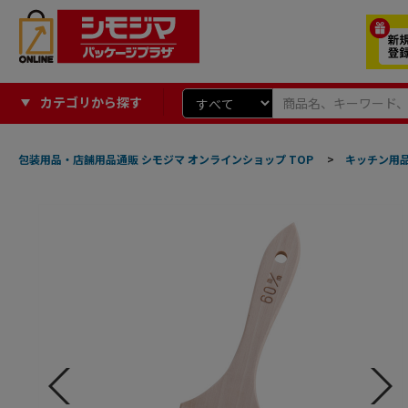
カテゴリから探す
包装用品・店舗用品通販 シモジマ オンラインショップ TOP
>
キッチン用