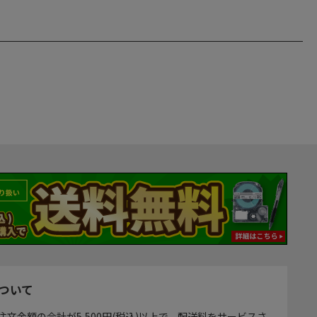
ついて
注文金額の合計が5,500円(税込)以上で、配送料をサービスさ