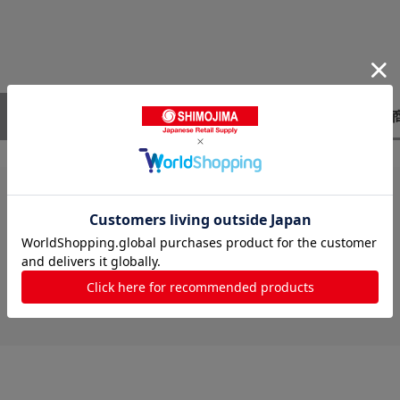
レビューはありません。