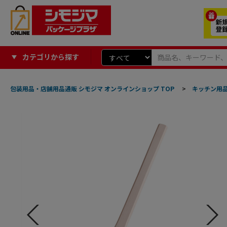
カテゴリから探す
包装用品・店舗用品通販 シモジマ オンラインショップ TOP
>
キッチン用