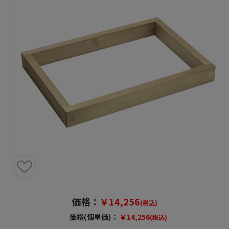
価格：
￥14,256
(税込)
価格(個単価)：
￥14,256
(税込)