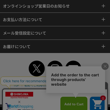
オンラインショップ営業日のお知らせ
お支払い方法について
メール受信設定について
お届けについて
TOP
初めてご利用のお客様へ
ご利用案内
ご利用規約
個人情報保護方針
特定商取引法
会社案内
よくあるご質問
お問い合わせ
ピンポイントサーチ
サイトマップ
WEBカタログ
英語版TOP