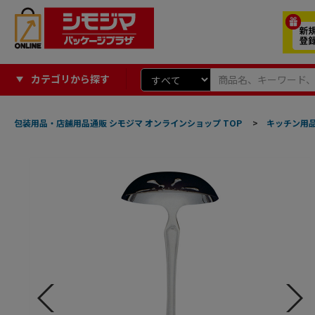
カテゴリから探す
包装用品・店舗用品通販 シモジマ オンラインショップ TOP
>
キッチン用