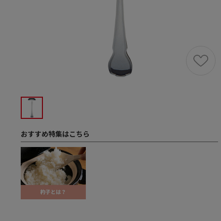
おすすめ特集はこちら