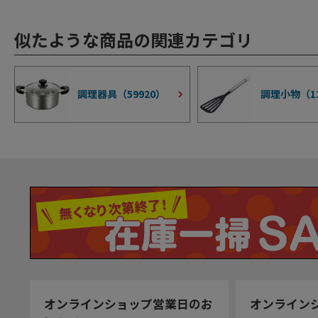
似たような商品の関連カテゴリ
調理器具（
59920
）
調理小物（
1
オンラインショップ営業日のお
オンライン