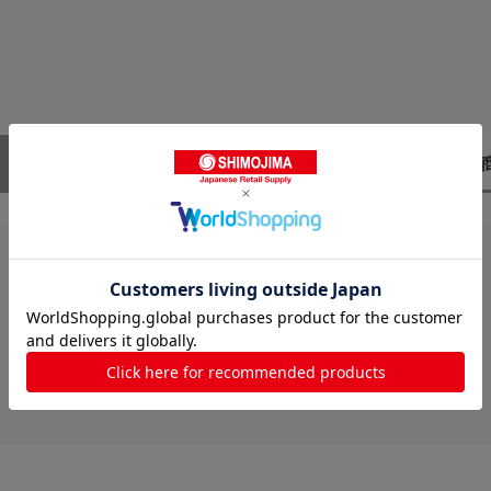
レビューはありません。