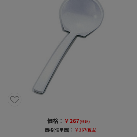
価格：
￥267
(税込)
価格(個単価)：
￥267
(税込)