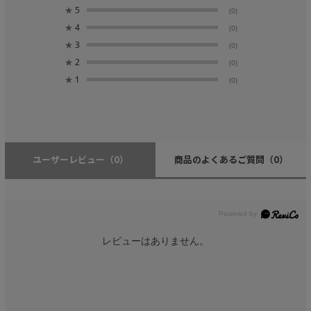
★
5
(0)
★
4
(0)
★
3
(0)
★
2
(0)
★
1
(0)
ユーザーレビュー
（0）
商品のよくあるご質問
（0）
レビューはありません。