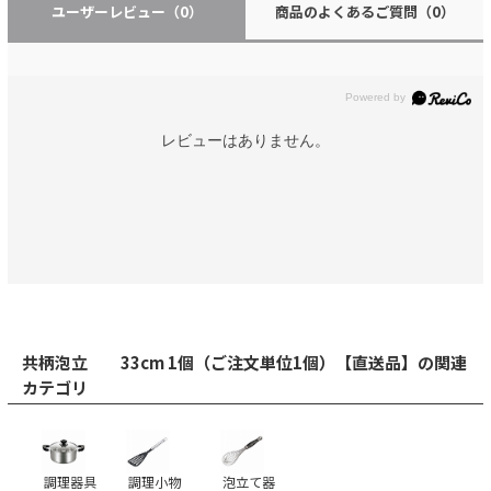
ユーザーレビュー
（0）
商品のよくあるご質問
（0）
レビューはありません。
共柄泡立 33cm 1個（ご注文単位1個）【直送品】の関連
カテゴリ
調理器具
調理小物
泡立て器