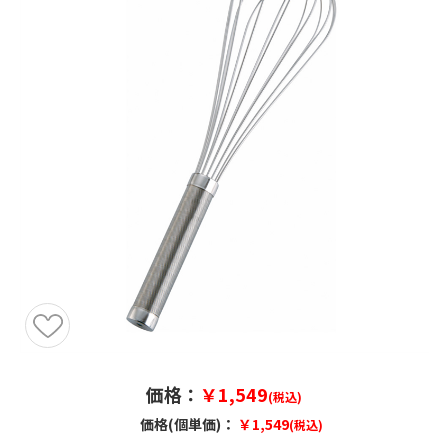
価格：
￥1,549
(税込)
価格(個単価)：
￥1,549
(税込)