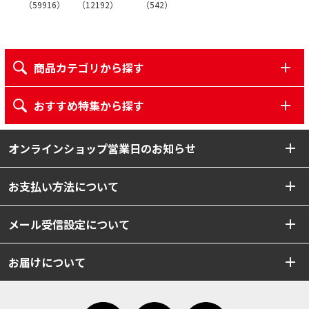
（
59916
）
（
12192
）
（
542
）
商品カテゴリから探す
おすすめ特集から探す
オンラインショップ営業日のお知らせ
お支払い方法について
メール受信設定について
お届けについて