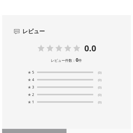
レビュー
0.0
0
レビュー件数：
件
★
5
(0)
★
4
(0)
★
3
(0)
★
2
(0)
★
1
(0)