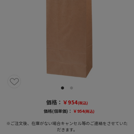
価格：
￥954
(税込)
価格(個単価)：
￥954
(税込)
※ご注文後、在庫がない場合キャンセル等のご連絡をさせていた
だきます。