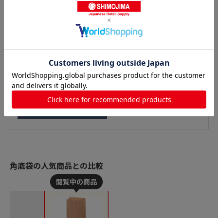
角底袋の人気商品との比較