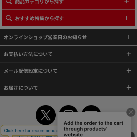
商品カテゴリから探す
おすすめ特集から探す
オンラインショップ営業日のお知らせ
お支払い方法について
メール受信設定について
お届けについて
TOP
初めてご利用のお客様へ
ご利用案内
ご利用規約