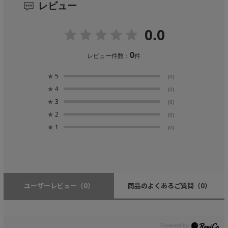
レビュー
0.0
0
レビュー件数：
件
★
5
(0)
★
4
(0)
★
3
(0)
★
2
(0)
★
1
(0)
ユーザーレビュー
（0）
商品のよくあるご質問
（0）