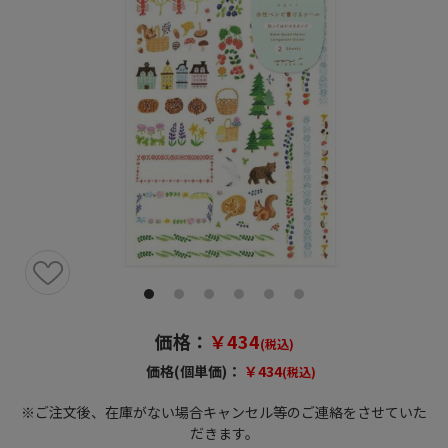
価格：
￥434
(税込)
価格(個単価)：
￥434
(税込)
※ご注文後、在庫がない場合キャンセル等のご連絡をさせていた
だきます。