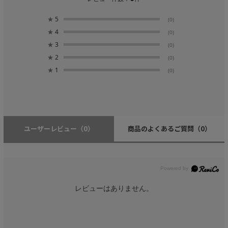
★
5
(0)
★
4
(0)
★
3
(0)
★
2
(0)
★
1
(0)
ユーザーレビュー
（0）
商品のよくあるご質問
（0）
レビューはありません。