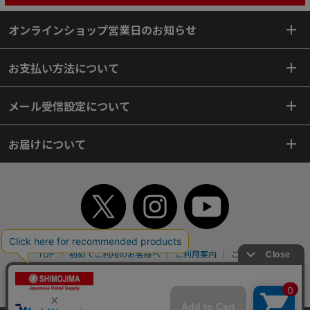
オンラインショップ営業日のお知らせ
お支払い方法について
メール受信設定について
お届けについて
TOP
初めてご利用のお客様へ
ご利用案内
ご利用規約
個人情報保護方針
特定商取引法
会社案内
よくあるご質問
お問い合わせ
ピンポイントサーチ
サイトマップ
WEBカタログ
英語版TOP