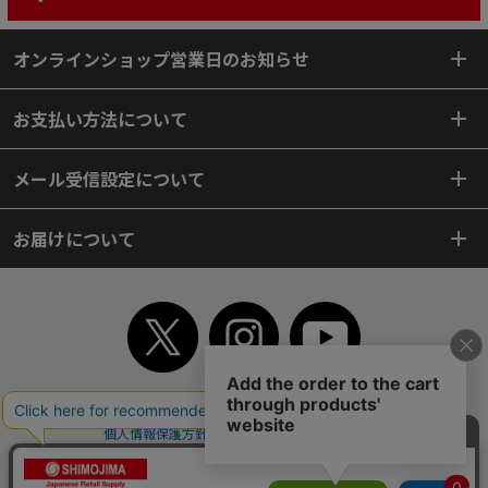
オンラインショップ営業日のお知らせ
お支払い方法について
メール受信設定について
お届けについて
TOP
初めてご利用のお客様へ
ご利用案内
ご利用規約
個人情報保護方針
特定商取引法
会社案内
よくあるご質問
お問い合わせ
ピンポイントサーチ
サイトマップ
WEBカタログ
英語版TOP