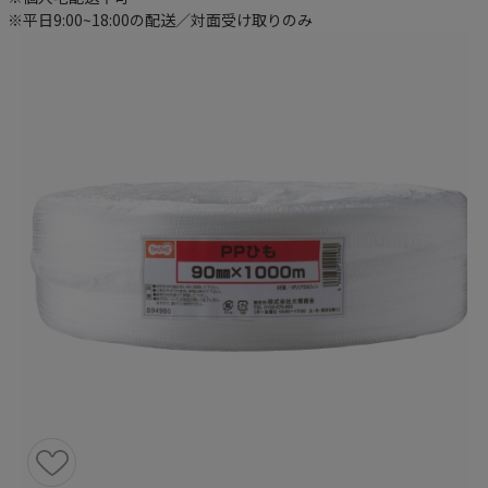
※平日9:00~18:00の配送／対面受け取りのみ