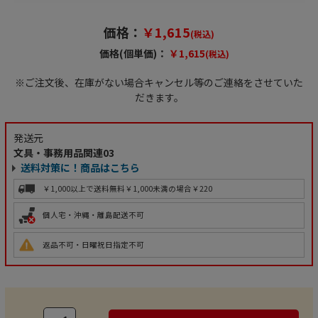
価格：
￥1,615
(税込)
価格(個単価)：
￥1,615
(税込)
※ご注文後、在庫がない場合キャンセル等のご連絡をさせていた
だきます。
発送元
文具・事務用品関連03
送料対策に！商品はこちら
￥1,000以上で送料無料
￥1,000未満の場合￥220
個人宅・沖縄・離島配送不可
返品不可・日曜祝日指定不可