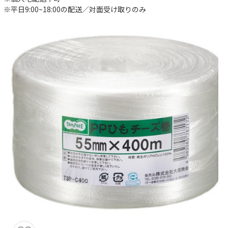
※平日9:00~18:00の配送／対面受け取りのみ