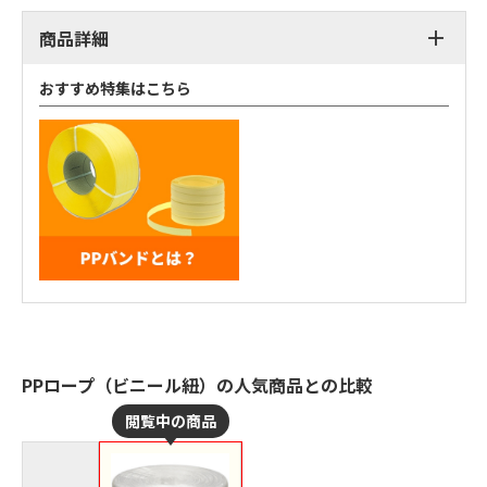
商品詳細
おすすめ特集はこちら
PPロープ（ビニール紐）の人気商品との比較