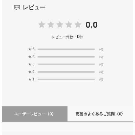
レビュー
0.0
0
レビュー件数：
件
★
5
(0)
★
4
(0)
★
3
(0)
★
2
(0)
★
1
(0)
ユーザーレビュー
（0）
商品のよくあるご質問
（0）