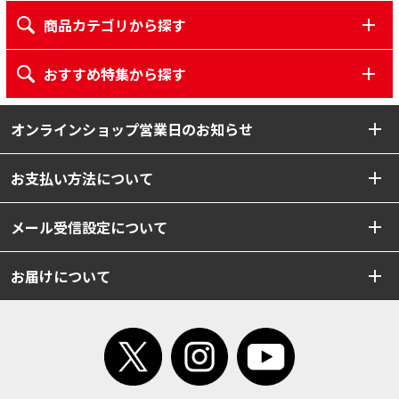
商品カテゴリから探す
おすすめ特集から探す
オンラインショップ営業日のお知らせ
お支払い方法について
メール受信設定について
お届けについて