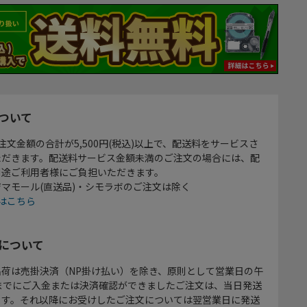
ついて
注文金額の合計が5,500円(税込)以上で、配送料をサービスさ
ただきます。配送料サービス金額未満のご注文の場合には、配
別途ご利用者様にご負担いただきます。
マモール(直送品)・シモラボのご注文は除く
はこちら
について
出荷は売掛決済（NP掛け払い）を除き、原則として営業日の午
時までにご入金または決済確認ができましたご注文は、当日発送
ます。それ以降にお受けしたご注文については翌営業日に発送