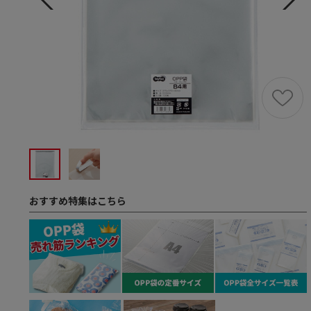
おすすめ特集はこちら