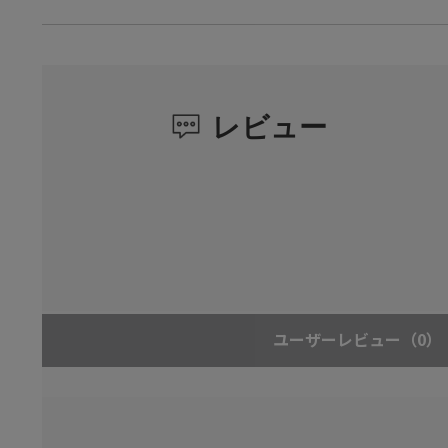
レビュー
ユーザーレビュー
（0）