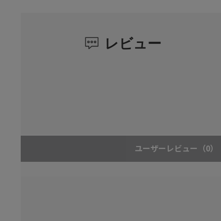
レビュー
ユーザーレビュー
（0）