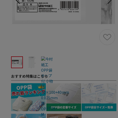
おすすめ特集はこちら