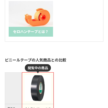
ビニールテープの人気商品との比較