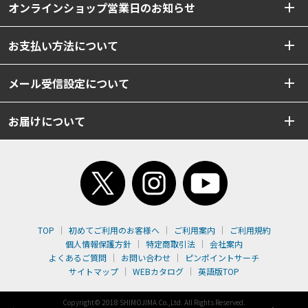
オンラインショップ営業日のお知らせ
お支払い方法について
メール受信設定について
お届けについて
TOP
初めてご利用のお客様へ
ご利用案内
ご利用規約
個人情報保護方針
特定商取引法
会社案内
よくあるご質問
お問い合わせ
ピンポイントサーチ
サイトマップ
WEBカタログ
英語版TOP
Copyright© 2018 SHIMOJIMA Co.,Ltd. All Rights Reserved.