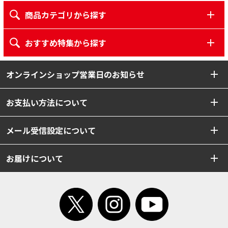
商品カテゴリから探す
おすすめ特集から探す
オンラインショップ営業日のお知らせ
お支払い方法について
メール受信設定について
お届けについて