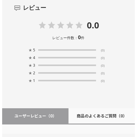
レビュー
0.0
0
レビュー件数：
件
★
5
(0)
★
4
(0)
★
3
(0)
★
2
(0)
★
1
(0)
ユーザーレビュー
（0）
商品のよくあるご質問
（0）