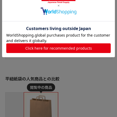
平紐紙袋の人気商品との比較