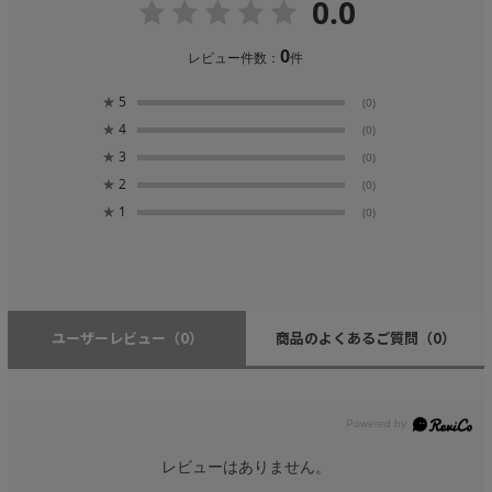
0.0
0
レビュー件数：
件
★
5
(0)
★
4
(0)
★
3
(0)
★
2
(0)
★
1
(0)
ユーザーレビュー
（0）
商品のよくあるご質問
（0）
レビューはありません。