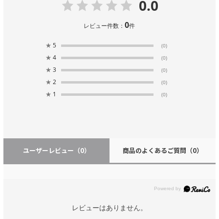
0.0
0
レビュー件数：
件
★
5
(0)
★
4
(0)
★
3
(0)
★
2
(0)
★
1
(0)
ユーザーレビュー
（0）
商品のよくあるご質問
（0）
レビューはありません。