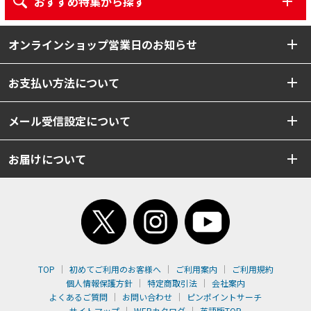
おすすめ特集から探す
オンラインショップ営業日のお知らせ
お支払い方法について
メール受信設定について
お届けについて
TOP
初めてご利用のお客様へ
ご利用案内
ご利用規約
個人情報保護方針
特定商取引法
会社案内
よくあるご質問
お問い合わせ
ピンポイントサーチ
サイトマップ
WEBカタログ
英語版TOP