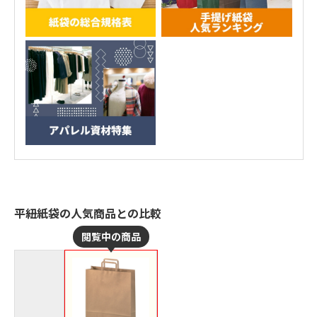
平紐紙袋の人気商品との比較