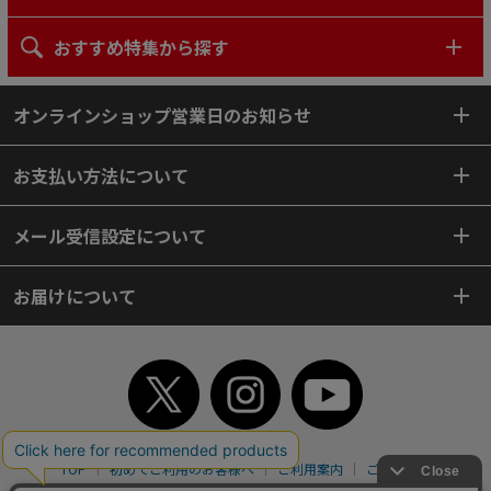
おすすめ特集から探す
オンラインショップ営業日のお知らせ
お支払い方法について
メール受信設定について
お届けについて
TOP
初めてご利用のお客様へ
ご利用案内
ご利用規約
個人情報保護方針
特定商取引法
会社案内