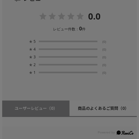
0.0
0
レビュー件数：
件
★
5
(0)
★
4
(0)
★
3
(0)
★
2
(0)
★
1
(0)
ユーザーレビュー
（0）
商品のよくあるご質問
（0）