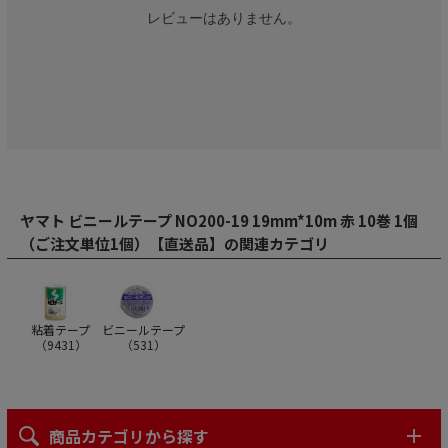
レビューはありません。
ヤマト ビニールテープ NO200-19 19mm*10m 赤 10巻 1個
（ご注文単位1個）【直送品】の関連カテゴリ
粘着テープ
ビニールテープ
（
9431
）
（
531
）
商品カテゴリから探す