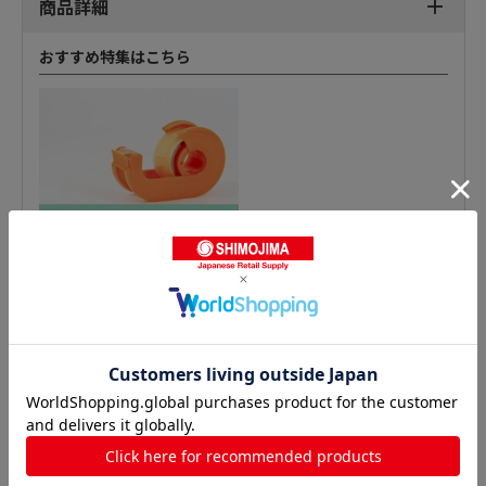
商品詳細
おすすめ特集はこちら
ビニールテープの人気商品との比較