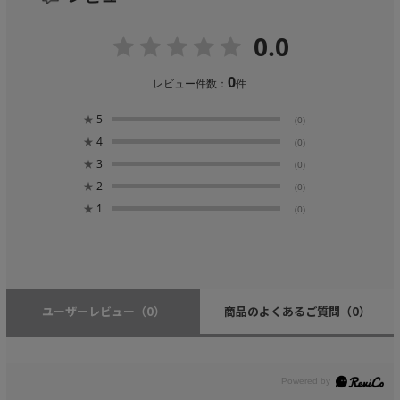
0.0
0
レビュー件数：
件
★
5
(0)
★
4
(0)
★
3
(0)
★
2
(0)
★
1
(0)
ユーザーレビュー
（0）
商品のよくあるご質問
（0）