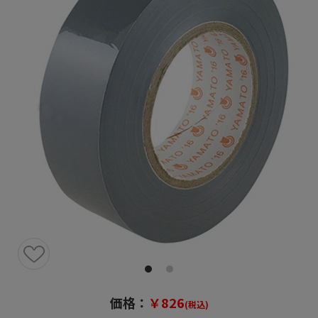
価格：
￥826
(税込)