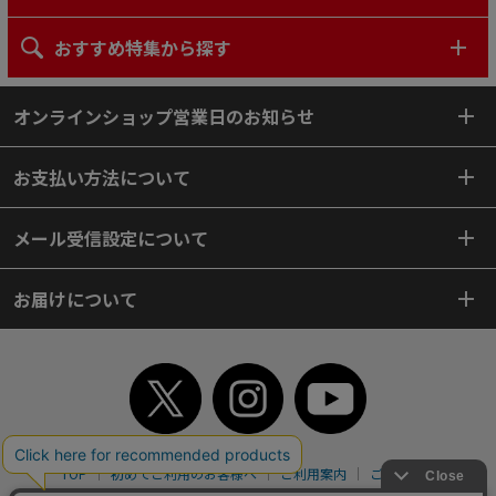
おすすめ特集から探す
オンラインショップ営業日のお知らせ
お支払い方法について
メール受信設定について
お届けについて
TOP
初めてご利用のお客様へ
ご利用案内
ご利用規約
個人情報保護方針
特定商取引法
会社案内