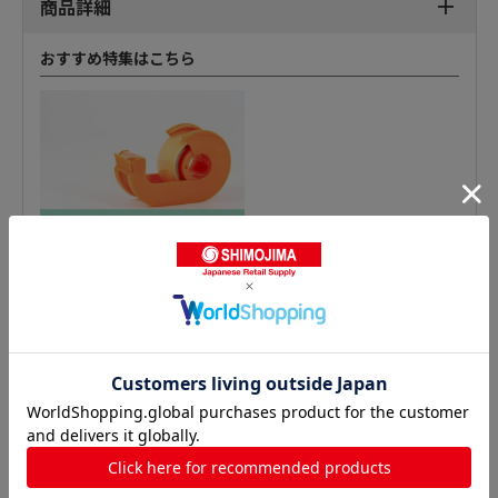
商品詳細
おすすめ特集はこちら
ビニールテープの人気商品との比較