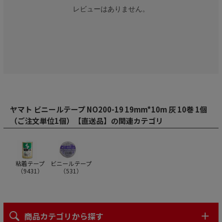
レビューはありません。
ヤマト ビニールテープ NO200-19 19mm*10m 灰 10巻 1個
（ご注文単位1個）【直送品】の関連カテゴリ
粘着テープ
ビニールテープ
（
9431
）
（
531
）
商品カテゴリから探す