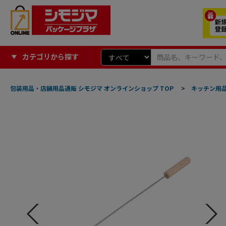
カテゴリから探す
包装用品・店舗用品通販 シモジマ オンラインショップ TOP
>
キッチン用