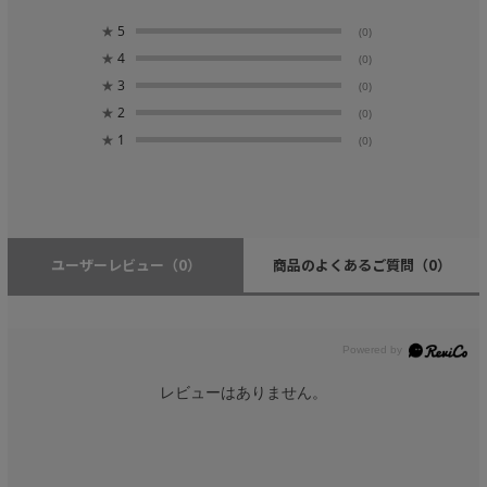
★
5
(0)
★
4
(0)
★
3
(0)
★
2
(0)
★
1
(0)
ユーザーレビュー
（0）
商品のよくあるご質問
（0）
レビューはありません。