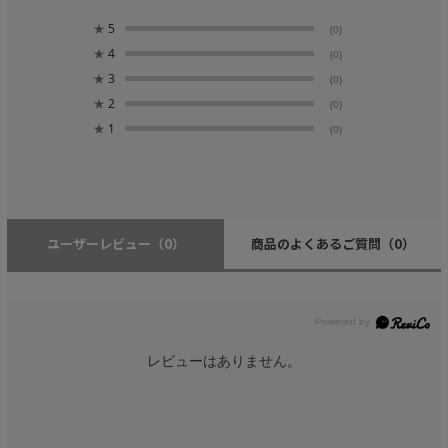
★
5
(0)
★
4
(0)
★
3
(0)
★
2
(0)
★
1
(0)
ユーザーレビュー
（0）
商品のよくあるご質問
（0）
レビューはありません。