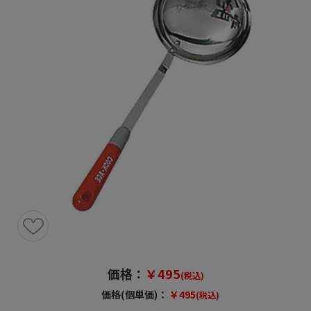
価格：
￥495
(税込)
価格(個単価)：
￥495
(税込)