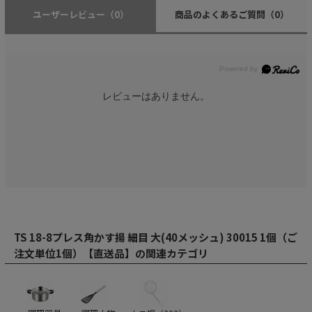
ユーザーレビュー
（0）
商品のよくあるご質問
（0）
レビューはありません。
TS 18-8プレス角かす揚 細目 大(40メッシュ) 30015 1個（ご
注文単位1個）【直送品】の関連カテゴリ