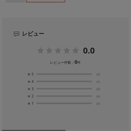
レビュー
0.0
0
レビュー件数：
件
★
5
(0)
★
4
(0)
★
3
(0)
★
2
(0)
★
1
(0)