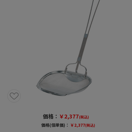
価格：
￥2,377
(税込)
価格(個単価)：
￥2,377
(税込)