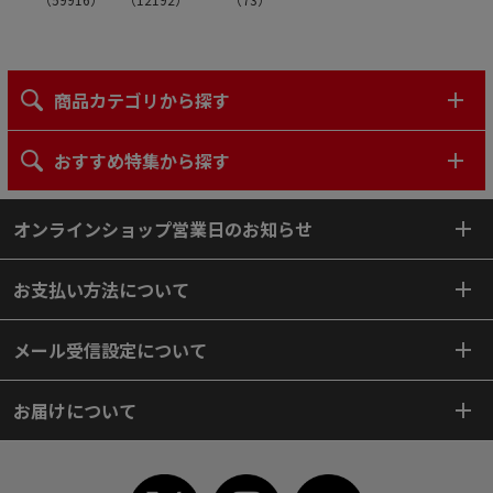
商品カテゴリから探す
おすすめ特集から探す
オンラインショップ営業日のお知らせ
お支払い方法について
メール受信設定について
お届けについて