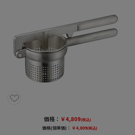
価格：
￥4,809
(税込)
価格(個単価)：
￥4,809
(税込)