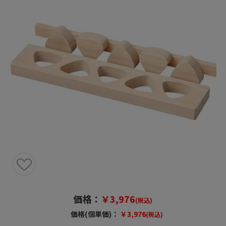
価格：
￥3,976
(税込)
価格(個単価)：
￥3,976
(税込)