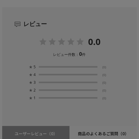
レビュー
0.0
0
レビュー件数：
件
★
5
(0)
★
4
(0)
★
3
(0)
★
2
(0)
★
1
(0)
ユーザーレビュー
（0）
商品のよくあるご質問
（0）