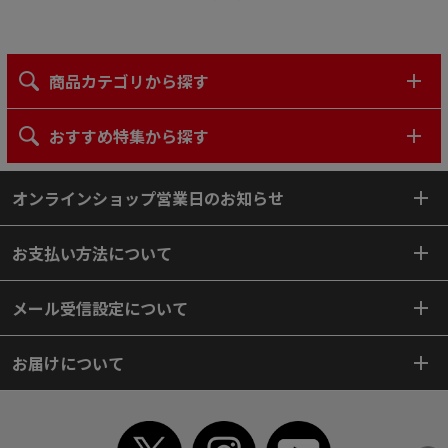
商品カテゴリから探す
おすすめ特集から探す
オンラインショップ営業日のお知らせ
お支払い方法について
メール受信設定について
お届けについて