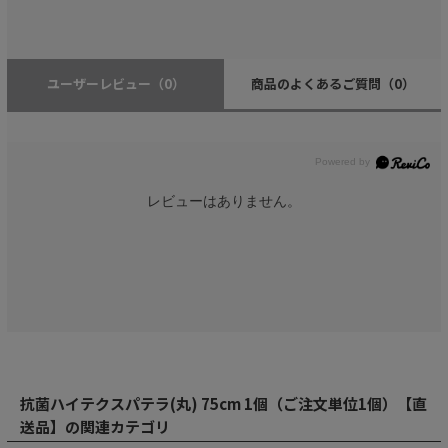
ユーザーレビュー
（0）
商品のよくあるご質問
（0）
レビューはありません。
抗菌ハイテクスパテラ(丸) 75cm 1個（ご注文単位1個）【直
送品】の関連カテゴリ