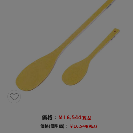
価格：
￥16,544
(税込)
価格(個単価)：
￥16,544
(税込)