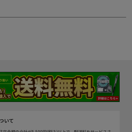
ついて
注文金額の合計が5,500円(税込)以上で、配送料をサービスさ