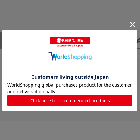
レビューはありません。