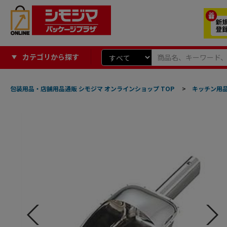
カテゴリから探す
包装用品・店舗用品通販 シモジマ オンラインショップ TOP
>
キッチン用