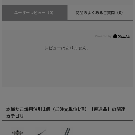
ユーザーレビュー
（0）
商品のよくあるご質問
（0）
レビューはありません。
本職たこ焼用油引 1個（ご注文単位1個）【直送品】の関連
カテゴリ