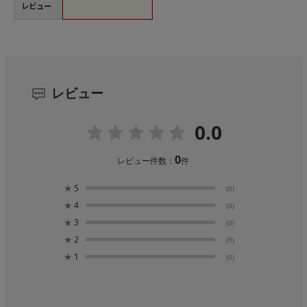
レビュー
レビュー
0.0
0
レビュー件数：
件
★
5
(0)
★
4
(0)
★
3
(0)
★
2
(0)
★
1
(0)