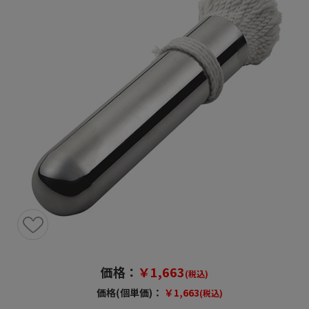
価格：
￥1,663
(税込)
価格(個単価)：
￥1,663
(税込)